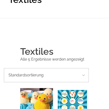
Textiles
Alle 5 Ergebnisse werden angezeigt