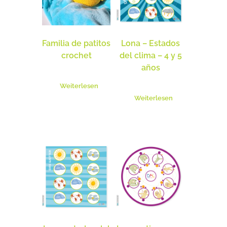
Familia de patitos
Lona – Estados
crochet
del clima – 4 y 5
años
Weiterlesen
Weiterlesen