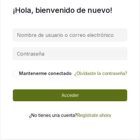
¡Hola, bienvenido de nuevo!
Mantenerme conectado
¿Olvidaste la contraseña?
Acceder
¿No tienes una cuenta?
Regístrate ahora