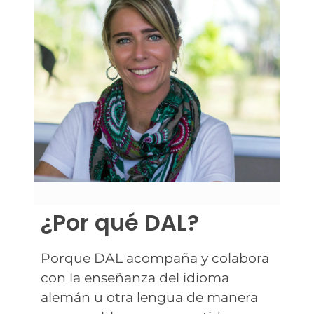
¿Por qué DAL?
Porque DAL acompaña y colabora
con la enseñanza del idioma
alemán u otra lengua de manera