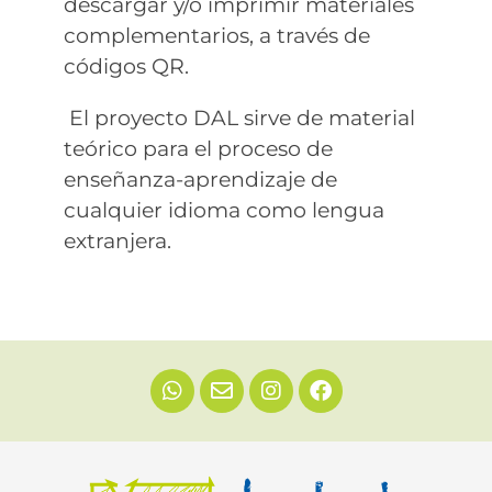
descargar y/o imprimir materiales
complementarios, a través de
códigos QR.
El proyecto DAL sirve de material
teórico para el proceso de
enseñanza-aprendizaje de
cualquier idioma como lengua
extranjera.