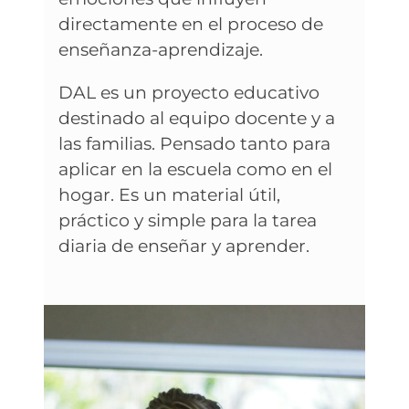
directamente en el proceso de
enseñanza-aprendizaje.
DAL es un proyecto educativo
destinado al equipo docente y a
las familias. Pensado tanto para
aplicar en la escuela como en el
hogar. Es un material útil,
práctico y simple para la tarea
diaria de enseñar y aprender.