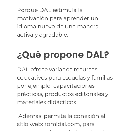
Porque DAL estimula la
motivación para aprender un
idioma nuevo de una manera
activa y agradable.
¿Qué propone DAL?
DAL ofrece variados recursos
educativos para escuelas y familias,
por ejemplo: capacitaciones
prácticas, productos editoriales y
materiales didácticos.
Además, permite la conexión al
sitio web: romidal.com, para