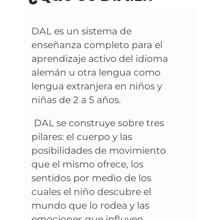
DAL es un sistema de
enseñanza completo para el
aprendizaje activo del idioma
alemán u otra lengua como
lengua extranjera en niños y
niñas de 2 a 5 años.
DAL se construye sobre tres
pilares: el cuerpo y las
posibilidades de movimiento
que el mismo ofrece, los
sentidos por medio de los
cuales el niño descubre el
mundo que lo rodea y las
emociones que influyen