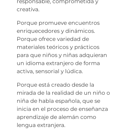
responsable, comprometida y
creativa.
Porque promueve encuentros
enriquecedores y dinámicos.
Porque ofrece variedad de
materiales teóricos y prácticos
para que niños y niñas adquieran
un idioma extranjero de forma
activa, sensorial y lúdica.
Porque está creado desde la
mirada de la realidad de un niño o
niña de habla española, que se
inicia en el proceso de enseñanza
aprendizaje de alemán como
lengua extranjera.