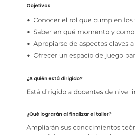
Objetivos
Conocer el rol que cumplen los 
Saber en qué momento y como uti
Apropiarse de aspectos claves a 
Ofrecer un espacio de juego par
¿A quién está dirigido?
Está dirigido a docentes de nivel i
¿Qué lograrán al finalizar el taller?
Ampliarán sus conocimientos teóric