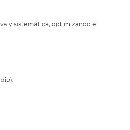
va y sistemática, optimizando el
dio).