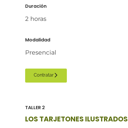
Duración
2 horas
Modalidad
Presencial
Contratar
TALLER 2
LOS TARJETONES ILUSTRADOS