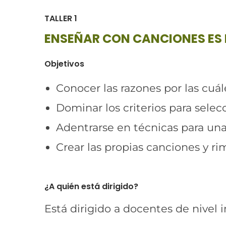
TALLER 1
ENSEÑAR CON CANCIONES ES 
Objetivos
Conocer las razones por las cuá
Dominar los criterios para selec
Adentrarse en técnicas para una 
Crear las propias canciones y ri
¿A quién está dirigido?
Está dirigido a docentes de nivel i