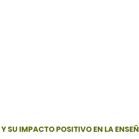
 Y SU IMPACTO POSITIVO EN LA ENSE