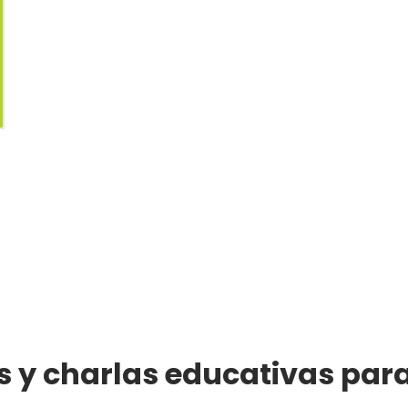
 y charlas educativas para 