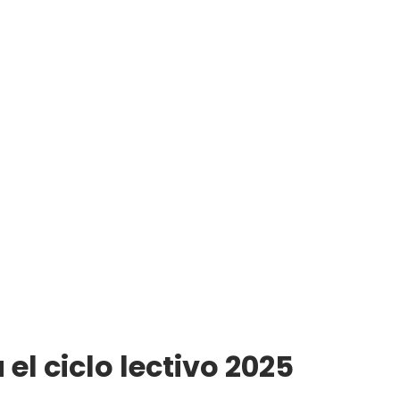
el ciclo lectivo 2025