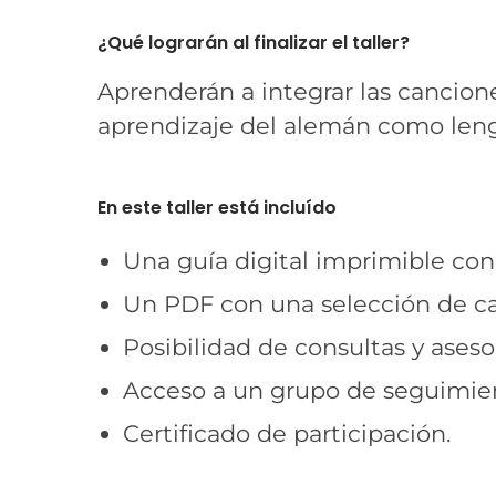
¿Qué lograrán al finalizar el taller?
Aprenderán a integrar las cancion
aprendizaje del alemán como leng
En este taller está incluído
Una guía digital imprimible con
Un PDF con una selección de can
Posibilidad de consultas y asesor
Acceso a un grupo de seguimien
Certificado de participación.