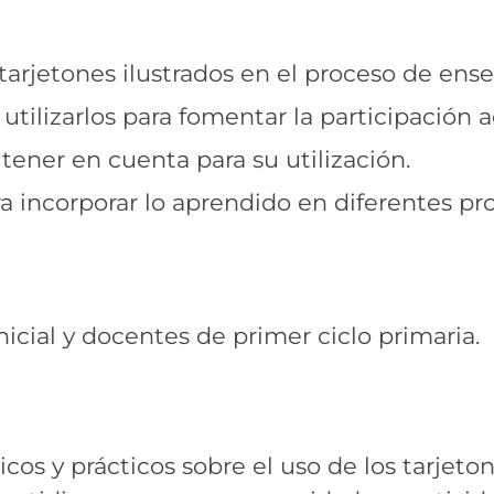
tarjetones ilustrados en el proceso de ense
lizarlos para fomentar la participación ac
tener en cuenta para su utilización.
a incorporar lo aprendido en diferentes pr
nicial y docentes de primer ciclo primaria.
os y prácticos sobre el uso de los tarjeto