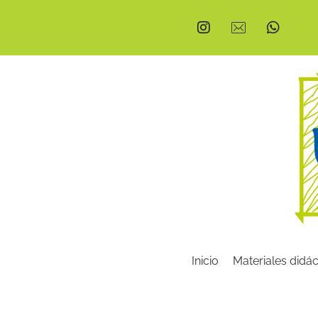
Inicio
Materiales didác