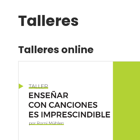
Talleres
Talleres online