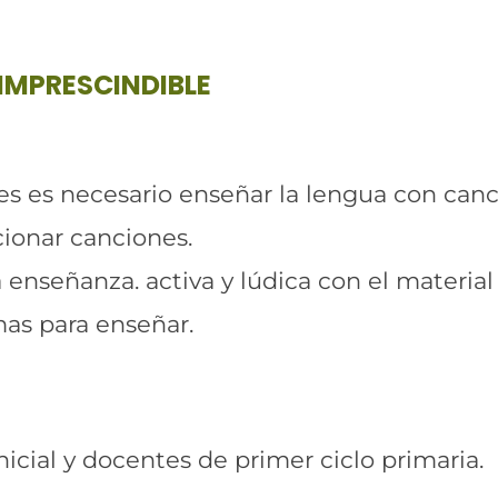
IMPRESCINDIBLE
les es necesario enseñar la lengua con canc
cionar canciones.
enseñanza. activa y lúdica con el material
mas para enseñar.
nicial y docentes de primer ciclo primaria.