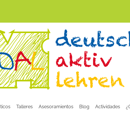
ticos
Talleres
Asesoramientos
Blog
Actividades
¿