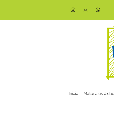
Inicio
Materiales didác