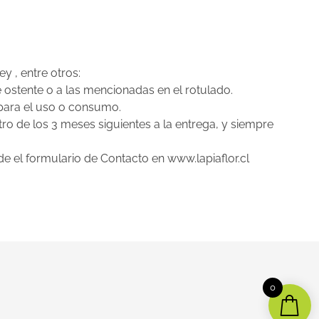
y , entre otros:
 ostente o a las mencionadas en el rotulado.
 para el uso o consumo.
ro de los 3 meses siguientes a la entrega, y siempre
e el formulario de Contacto en www.lapiaflor.cl
0