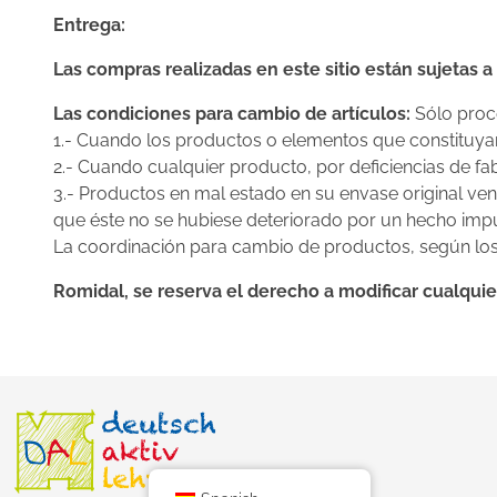
Entrega:
Las compras realizadas en este sitio están sujetas a
Las condiciones para cambio de artículos:
Sólo proc
1.- Cuando los productos o elementos que constituyan
2.- Cuando cualquier producto, por deficiencias de fa
3.- Productos en mal estado en su envase original ven
que éste no se hubiese deteriorado por un hecho imput
La coordinación para cambio de productos, según los 
Romidal, se reserva el derecho a modificar cualquie