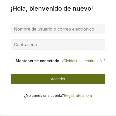
¡Hola, bienvenido de nuevo!
Mantenerme conectado
¿Olvidaste la contraseña?
Acceder
¿No tienes una cuenta?
Regístrate ahora