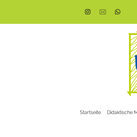
Startseite
Didaktische M