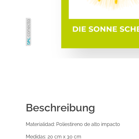
Beschreibung
Materialidad: Poliestireno de alto impacto
Medidas: 20 cm x 30 cm