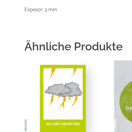
Espesor: 3 mm
Ähnliche Produkte