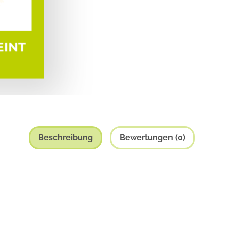
Beschreibung
Bewertungen (0)