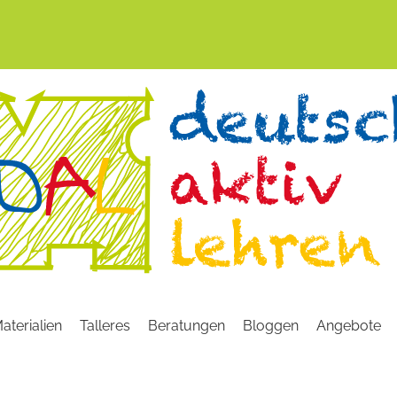
aterialien
Talleres
Beratungen
Bloggen
Angebote