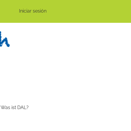
Iniciar sesión
Was ist DAL?