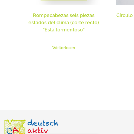
Rompecabezas seis piezas
Círculo
estados del clima (corte recto)
“Está tormentoso”
Weiterlesen