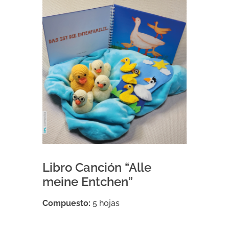
Libro Canción “Alle
meine Entchen”
Compuesto:
5 hojas