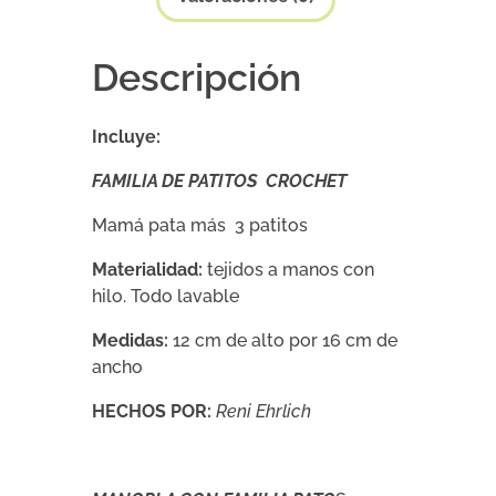
Descripción
Incluye:
FAMILIA DE PATITOS CROCHET
Mamá pata más 3 patitos
Materialidad:
tejidos a manos con
hilo. Todo lavable
Medidas:
12 cm de alto por 16 cm de
ancho
HECHOS POR:
Reni Ehrlich