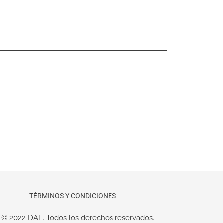
TÉRMINOS Y CONDICIONES
© 2022 DAL. Todos los derechos reservados.