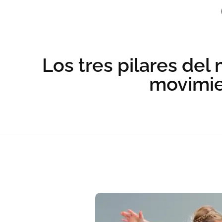
Los tres pilares del
movimie