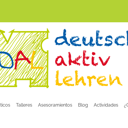
ticos
Talleres
Asesoramientos
Blog
Actividades
¿