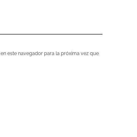
 en este navegador para la próxima vez que