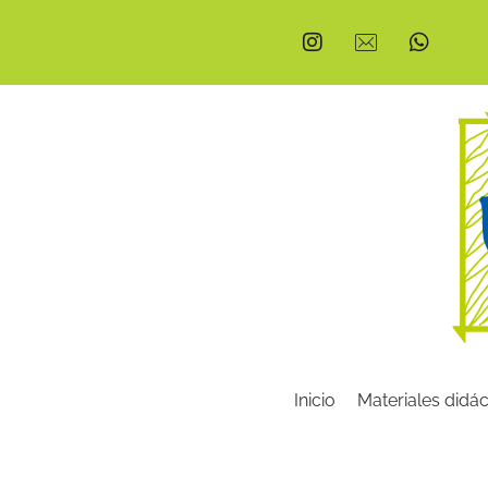
Inicio
Materiales didác