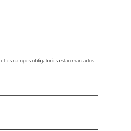
ico. Los campos obligatorios están marcados